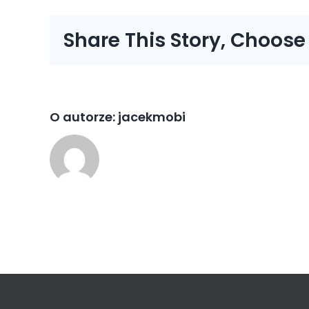
Share This Story, Choose
O autorze:
jacekmobi