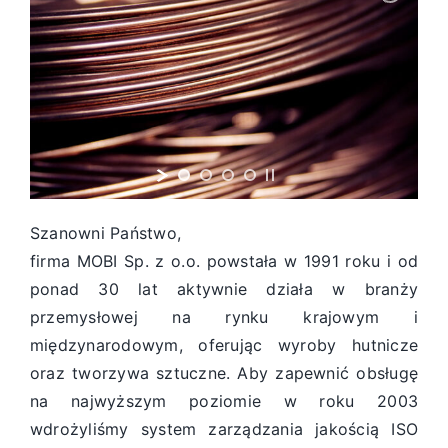
Szanowni Państwo,
firma MOBI Sp. z o.o. powstała w 1991 roku i od
ponad 30 lat aktywnie działa w branży
przemysłowej na rynku krajowym i
międzynarodowym, oferując wyroby hutnicze
oraz tworzywa sztuczne. Aby zapewnić obsługę
na najwyższym poziomie w roku 2003
wdrożyliśmy system zarządzania jakością ISO