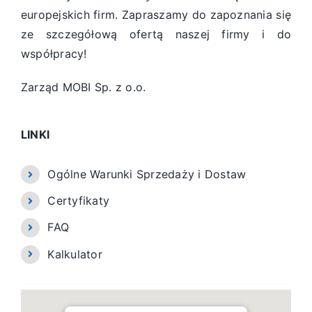
europejskich firm. Zapraszamy do zapoznania się
ze szczegółową ofertą naszej firmy i do
współpracy!
Zarząd MOBI Sp. z o.o.
LINKI
Ogólne Warunki Sprzedaży i Dostaw
Certyfikaty
FAQ
Kalkulator